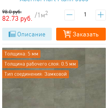
98.0 руб.
2
/1м
82.73 руб.
Описание
Заказать
Толщина: 5 мм
Толщина рабочего слоя: 0.5 мм
Тип соединения: Замковой