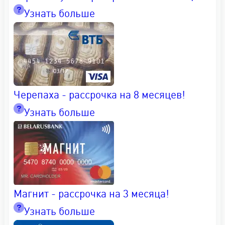
Узнать больше
Черепаха - рассрочка на 8 месяцев!
Узнать больше
Магнит - рассрочка на 3 месяца!
Узнать больше