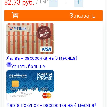
/1м²
82.73 руб.
Заказать
Халва - рассрочка на 3 месяца!
Узнать больше
Карта покупок - рассрочка на 4 месяца!