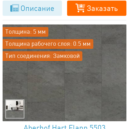
Описание
Заказать
Толщина: 5 мм
Толщина рабочего слоя: 0.5 мм
Тип соединения: Замковой
Aberhof Hart Flann 5503