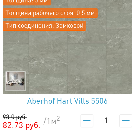
Толщина рабочего слоя: 0.5 мм
Тип соединения: Замковой
Aberhof Hart Vills 5506
98.0 руб.
2
/1м
82.73 руб.