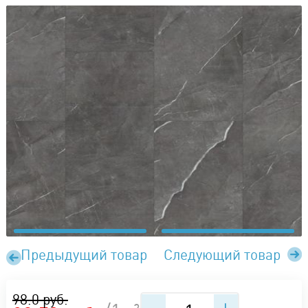
Предыдущий товар
Следующий товар
98.0 руб.