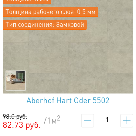
Толщина рабочего слоя: 0.5 мм
Тип соединения: Замковой
Aberhof Hart Oder 5502
98.0 руб.
2
/1м
82.73 руб.