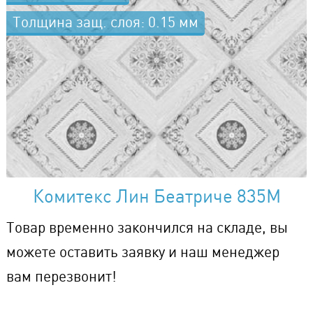
Толщина защ. слоя: 0.15 мм
Комитекс Лин Беатриче 835М
Товар временно закончился на складе, вы
можете оставить заявку и наш менеджер
вам перезвонит!