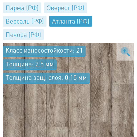
Парма (РФ)
Эверест (РФ)
Версаль (РФ)
Атланта (РФ)
Печора (РФ)
Класс износостойкости: 21
Толщина: 2.5 мм
Толщина защ. слоя: 0.15 мм