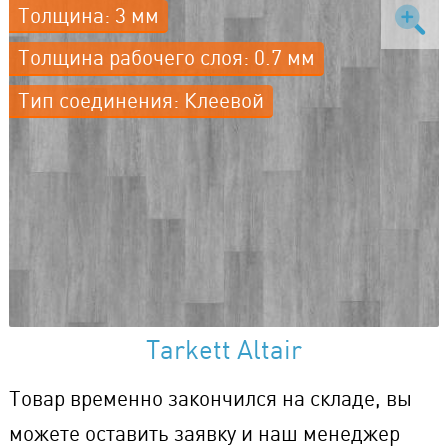
Толщина: 3 мм
Толщина рабочего слоя: 0.7 мм
Тип соединения: Клеевой
Tarkett Altair
Товар временно закончился на складе, вы
можете оставить заявку и наш менеджер