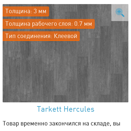
Толщина: 3 мм
Толщина рабочего слоя: 0.7 мм
Тип соединения: Клеевой
Tarkett Hercules
Товар временно закончился на складе, вы