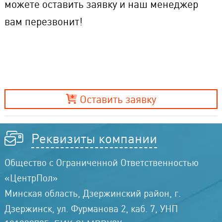
можете оставить заявку и наш менеджер
вам перезвонит!
Оставить заявку
Реквизиты компании
Общество с Ограниченной Ответственностью
«ЦентрПол»
Минская область, Дзержинский район, г.
Дзержинск, ул. Фурманова 2, каб. 7, УНП