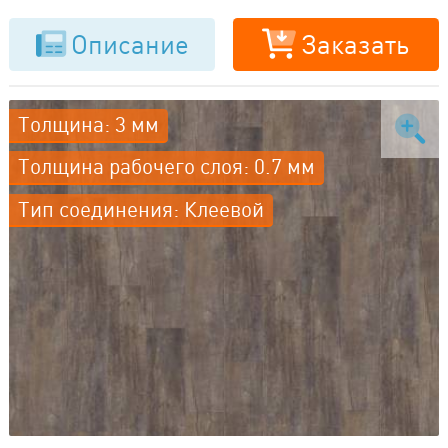
Описание
Заказать
Толщина: 3 мм
Толщина рабочего слоя: 0.7 мм
Тип соединения: Клеевой