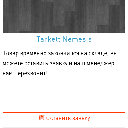
Tarkett Nemesis
Товар временно закончился на складе, вы
можете оставить заявку и наш менеджер
вам перезвонит!
Оставить заявку