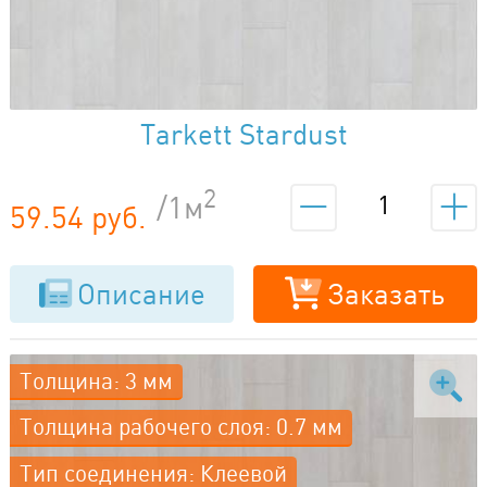
Tarkett Stardust
2
/1м
59.54 руб.
Описание
Заказать
Толщина: 3 мм
Толщина рабочего слоя: 0.7 мм
Тип соединения: Клеевой