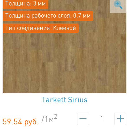
Толщина: 3 мм
Толщина рабочего слоя: 0.7 мм
Тип соединения: Клеевой
Tarkett Sirius
2
/1м
59.54 руб.