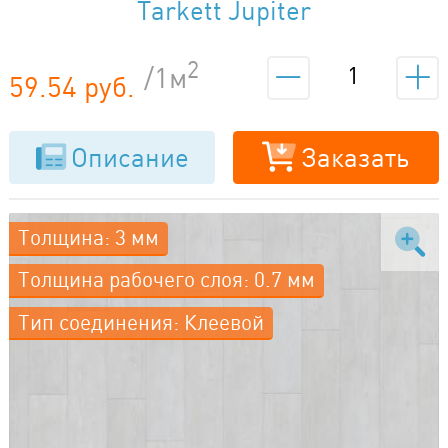
Tarkett Jupiter
2
/1м
59.54 руб.
Описание
Заказать
Толщина: 3 мм
Толщина рабочего слоя: 0.7 мм
Тип соединения: Клеевой