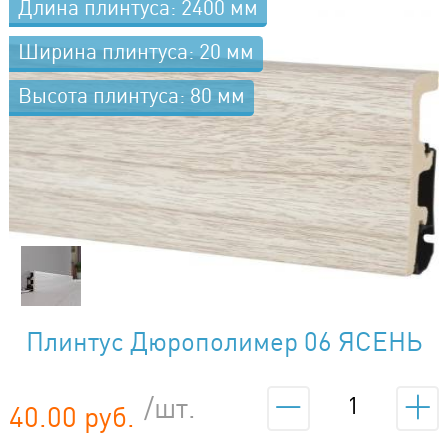
Длина плинтуса: 2400 мм
Ширина плинтуса: 20 мм
Высота плинтуса: 80 мм
Плинтус Дюрополимер 06 ЯСЕНЬ
АЛЯСКА
/шт.
40.00 руб.