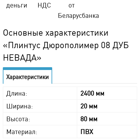
деньги
НДС
от
Беларусбанка
Основные характеристики
«Плинтус Дюрополимер 08 ДУБ
НЕВАДА»
Характеристики
Длина:
2400 мм
Ширина:
20 мм
Высота:
80 мм
Материал:
ПВХ