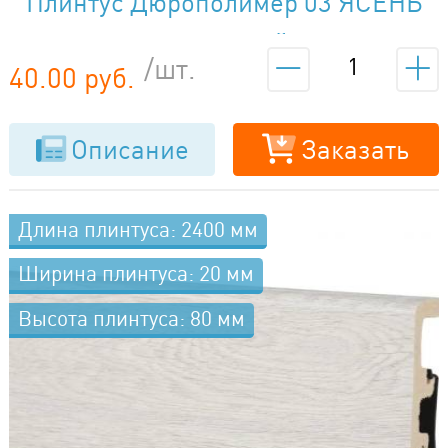
Плинтус Дюрополимер 03 ЯСЕНЬ
СНЕЖНЫЙ
/шт.
40.00 руб.
Описание
Заказать
Длина плинтуса: 2400 мм
Ширина плинтуса: 20 мм
Высота плинтуса: 80 мм