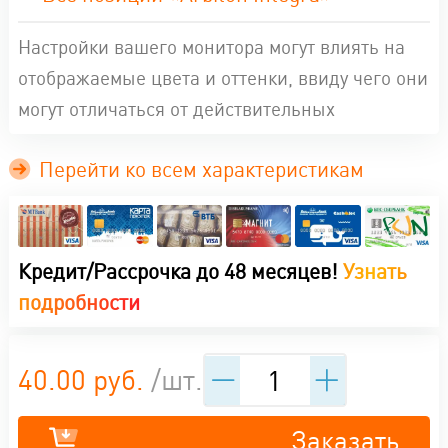
Настройки вашего монитора могут влиять на
отображаемые цвета и оттенки, ввиду чего они
могут отличаться от действительных
Перейти ко всем характеристикам
Кредит/Рассрочка до 48 месяцев!
Узнать
подробности
40.00 руб.
/шт.
Заказать