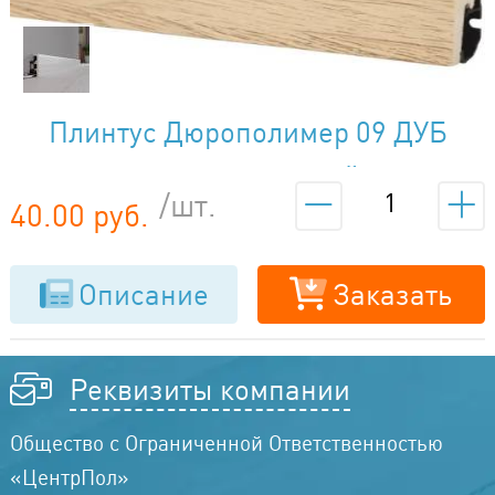
Плинтус Дюрополимер 09 ДУБ
КЛАССИЧЕСКИЙ
/шт.
40.00 руб.
Описание
Заказать
Реквизиты компании
Общество с Ограниченной Ответственностью
«ЦентрПол»