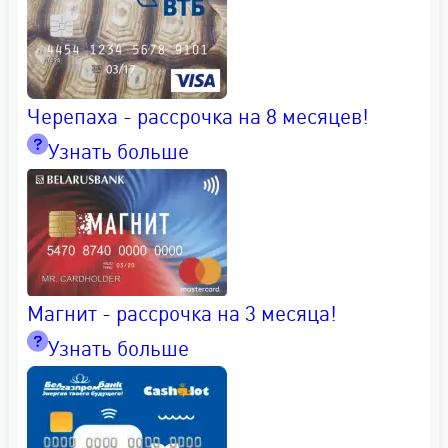
Черепаха - рассрочка на 8 месяцев!
Узнать больше
Магнит - рассрочка на 3 месяца!
Узнать больше