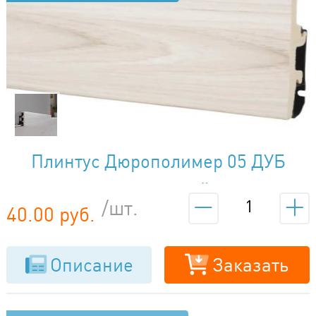
Плинтус Дюрополимер 05 ДУБ
ГОРОДСКОЙ
/шт.
40.00 руб.
Описание
Заказать