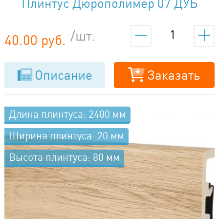
Плинтус Дюрополимер 07 ДУБ
АЛАБАМА
/шт.
40.00 руб.
Описание
Заказать
Длина плинтуса: 2400 мм
Ширина плинтуса: 20 мм
Высота плинтуса: 80 мм