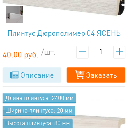
Плинтус Дюрополимер 04 ЯСЕНЬ
СЕВЕРНЫЙ
/шт.
40.00 руб.
Описание
Заказать
Длина плинтуса: 2400 мм
Ширина плинтуса: 20 мм
Высота плинтуса: 80 мм