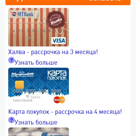
Халва - рассрочка на 3 месяца!
Узнать больше
Карта покупок - рассрочка на 4 месяца!
Узнать больше