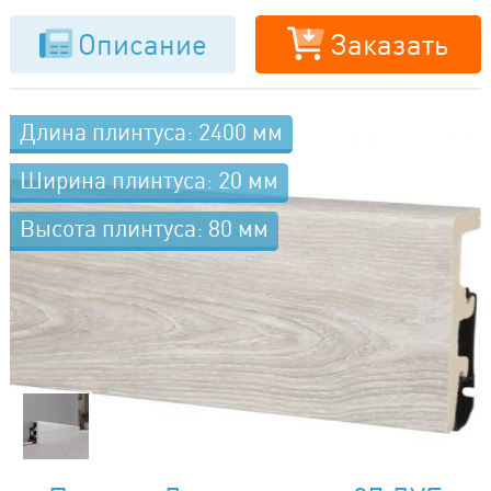
Описание
Заказать
Длина плинтуса: 2400 мм
Ширина плинтуса: 20 мм
Высота плинтуса: 80 мм