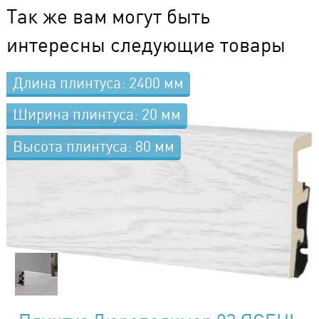
Так же вам могут быть
интересны следующие товары
Длина плинтуса: 2400 мм
Ширина плинтуса: 20 мм
Высота плинтуса: 80 мм