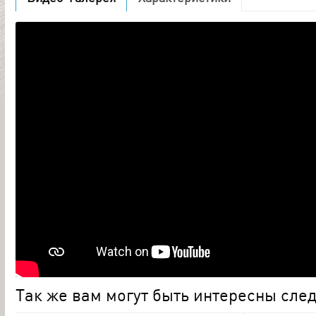
Так же вам могут быть интересны сл