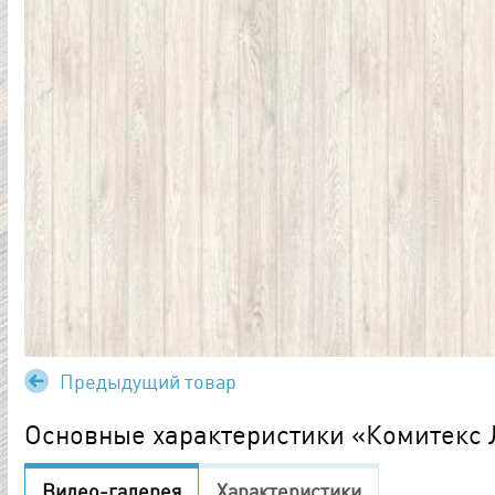
Предыдущий товар
Основные характеристики «Комитекс 
Видео-галерея
Характеристики