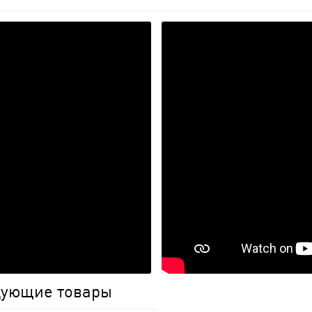
едующие товары