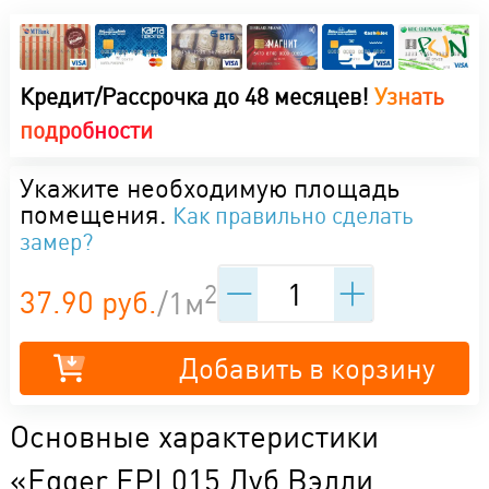
Кредит/Рассрочка до 48 месяцев!
Узнать
подробности
Укажите необходимую площадь
помещения.
Как правильно сделать
замер?
2
37.90 руб.
/1м
Добавить в корзину
Основные характеристики
«Egger EPL015 Дуб Вэлли