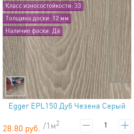
Класс износостойкости: 33
Толщина доски: 12 мм
Наличие фаски: Да
Egger EPL150 Дуб Чезена Серый
2
/1м
28.80 руб.