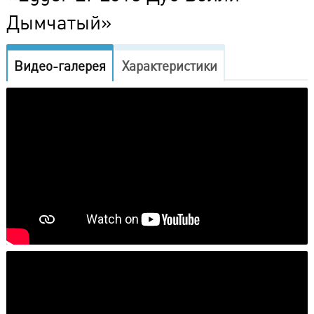
Дымчатый»
Видео-галерея
Характеристики