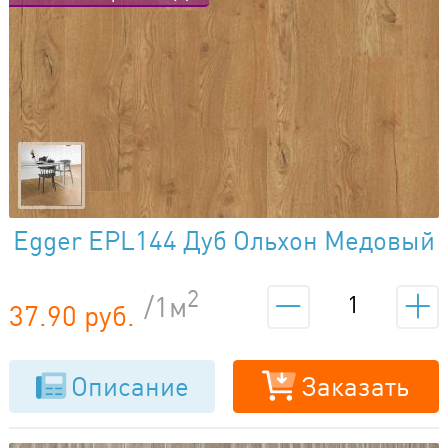
Egger EPL144 Дуб Ольхон Медовый
2
/1м
37.90 руб.
Описание
Заказать