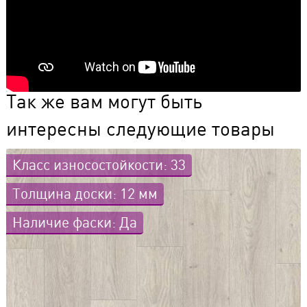
Так же вам могут быть
интересны следующие товары
Класс износостойкости: 33
Толщина доски: 12 мм
Наличие фаски: Да