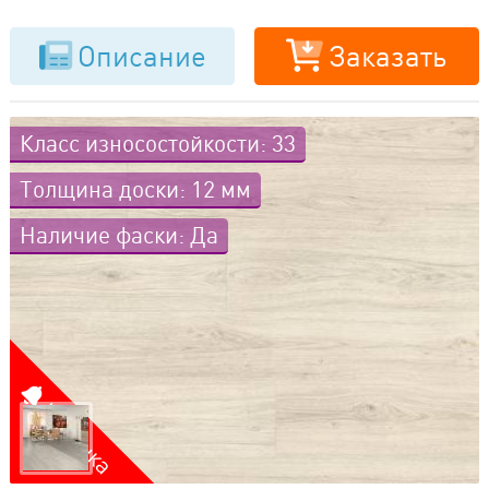
Описание
Заказать
Класс износостойкости: 33
Толщина доски: 12 мм
Наличие фаски: Да
Новинка