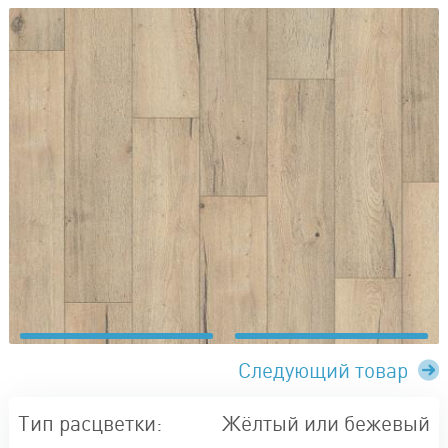
Следующий товар
Тип расцветки:
Жёлтый или бежевый