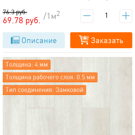
5002-06
76.3 руб.
2
/1м
69.78 руб.
Описание
Заказать
Толщина: 4 мм
Толщина рабочего слоя: 0.5 мм
Тип соединения: Замковой