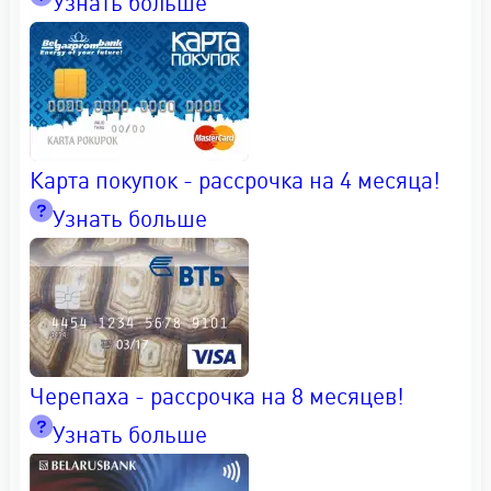
Узнать больше
Карта покупок - рассрочка на 4 месяца!
Узнать больше
Черепаха - рассрочка на 8 месяцев!
Узнать больше