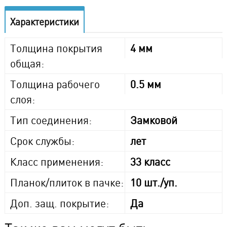
Характеристики
Толщина покрытия
4 мм
общая:
Толщина рабочего
0.5 мм
слоя:
Тип соединения:
Замковой
Срок службы:
лет
Класс применения:
33 класс
Планок/плиток в пачке:
10 шт./уп.
Доп. защ. покрытие:
Да