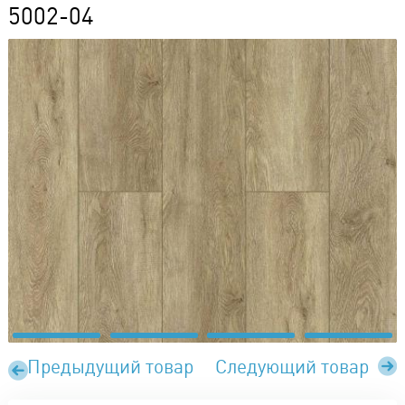
5002-04
Предыдущий товар
Следующий товар