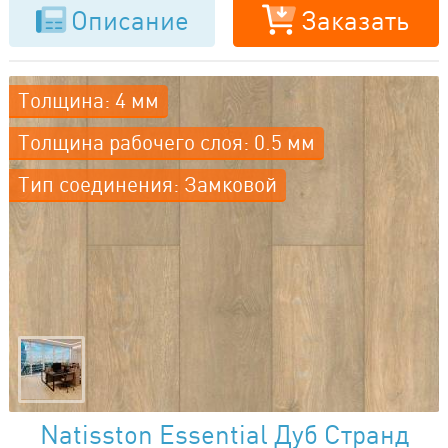
Описание
Заказать
Толщина: 4 мм
Толщина рабочего слоя: 0.5 мм
Тип соединения: Замковой
Natisston Essential Дуб Странд