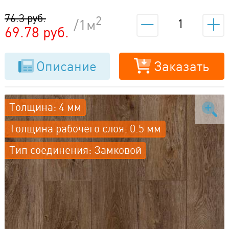
01
76.3 руб.
2
/1м
69.78 руб.
Описание
Заказать
Толщина: 4 мм
Толщина рабочего слоя: 0.5 мм
Тип соединения: Замковой