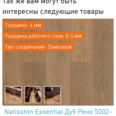
Так же вам могут быть
интересны следующие товары
Толщина: 4 мм
Толщина рабочего слоя: 0.5 мм
Тип соединения: Замковой
Natisston Essential Дуб Рено 5002-