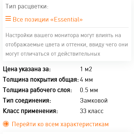
Тип расцветки:
Все позиции «Essential»
Настройки вашего монитора могут влиять на
отображаемые цвета и оттенки, ввиду чего они
могут отличаться от действительных
Цена указана за:
1 м2
Толщина покрытия общая:
4 мм
Толщина рабочего слоя:
0.5 мм
Тип соединения:
Замковой
Класс применения:
33 класс
Перейти ко всем характеристикам