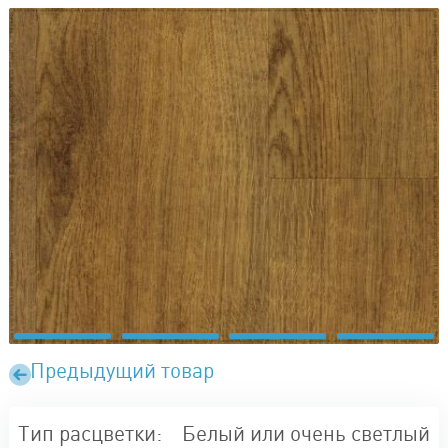
Предыдущий товар
Тип расцветки:
Белый или очень светлый