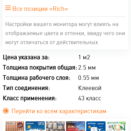
Все позиции «Rich»
Настройки вашего монитора могут влиять на
отображаемые цвета и оттенки, ввиду чего они
могут отличаться от действительных
Цена указана за:
1 м2
Толщина покрытия общая:
2.5 мм
Толщина рабочего слоя:
0.55 мм
Тип соединения:
Клеевой
Класс применения:
43 класс
Перейти ко всем характеристикам