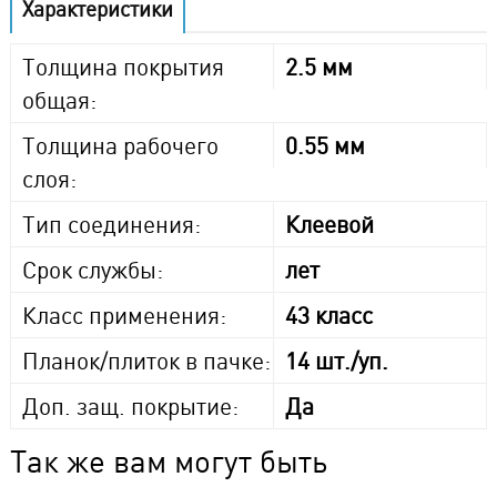
Характеристики
Толщина покрытия
2.5 мм
общая:
Толщина рабочего
0.55 мм
слоя:
Тип соединения:
Клеевой
Срок службы:
лет
Класс применения:
43 класс
Планок/плиток в пачке:
14 шт./уп.
Доп. защ. покрытие:
Да
Так же вам могут быть