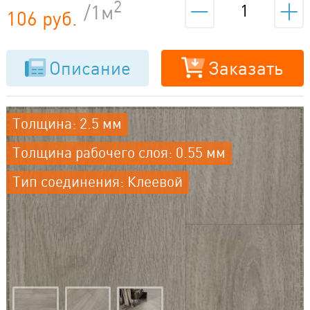
2
/1м
106 руб.
Описание
Заказать
Толщина: 2.5 мм
Толщина рабочего слоя: 0.55 мм
Тип соединения: Клеевой