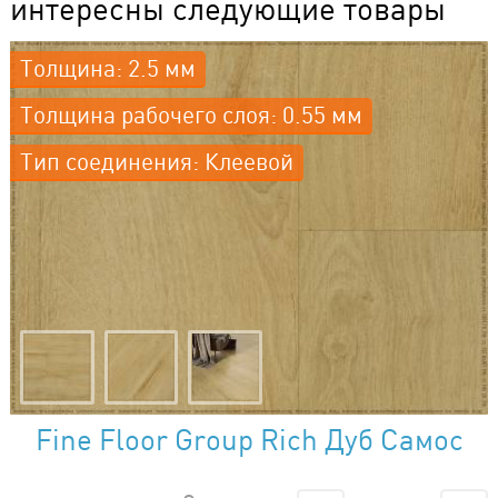
интересны следующие товары
Толщина: 2.5 мм
Толщина рабочего слоя: 0.55 мм
Тип соединения: Клеевой
Fine Floor Group Rich Дуб Самос
FF-2085