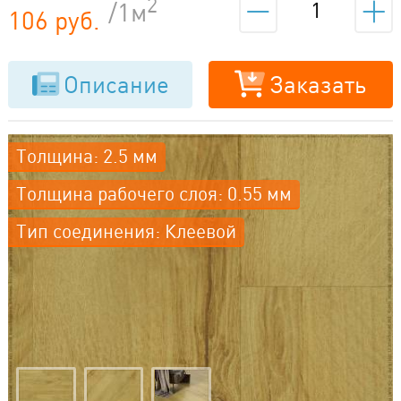
2
/1м
106 руб.
Описание
Заказать
Толщина: 2.5 мм
Толщина рабочего слоя: 0.55 мм
Тип соединения: Клеевой