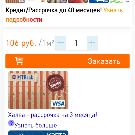
Кредит/Рассрочка до 48 месяцев!
Узнать
подробности
106 руб.
/1м²
Заказать
Халва - рассрочка на 3 месяца!
Узнать больше