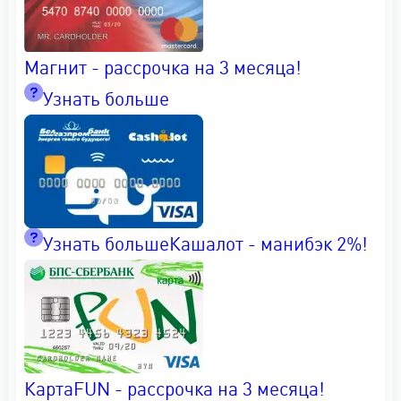
Магнит - рассрочка на 3 месяца!
Узнать больше
Узнать больше
Кашалот - манибэк 2%!
КартаFUN - рассрочка на 3 месяца!