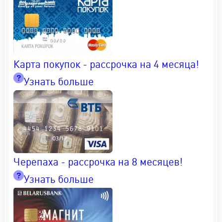
Карта покупок - рассрочка на 4 месяца!
Узнать больше
Черепаха - рассрочка на 8 месяцев!
Узнать больше