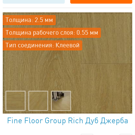
Толщина: 2.5 мм
Толщина рабочего слоя: 0.55 мм
Тип соединения: Клеевой
Fine Floor Group Rich Дуб Джерба
FF-2089