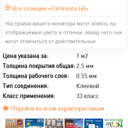
Все позиции «Carmelita (к)»
Настройки вашего монитора могут влиять на
отображаемые цвета и оттенки, ввиду чего они
могут отличаться от действительных
Цена указана за:
1 м2
Толщина покрытия общая:
2.5 мм
Толщина рабочего слоя:
0.55 мм
Тип соединения:
Клеевой
Класс применения:
33 класс
Перейти ко всем характеристикам