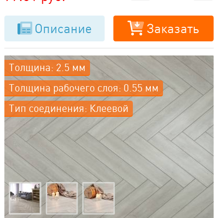
Описание
Заказать
Толщина: 2.5 мм
Толщина рабочего слоя: 0.55 мм
Тип соединения: Клеевой