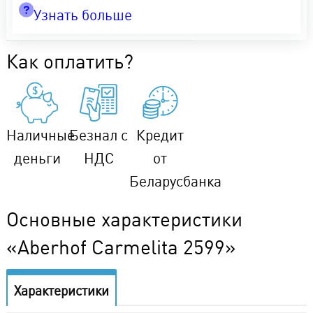
Узнать больше
Как оплатить?
Наличные
Безнал с
Кредит
деньги
НДС
от
Беларусбанка
Основные характеристики
«Aberhof Carmelita 2599»
Характеристики