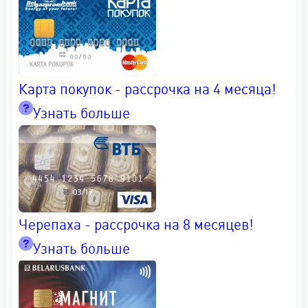
Карта покупок - рассрочка на 4 месяца!
Узнать больше
Черепаха - рассрочка на 8 месяцев!
Узнать больше