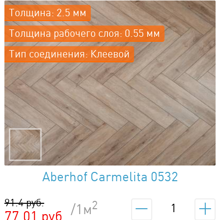
Толщина: 2.5 мм
Толщина рабочего слоя: 0.55 мм
Тип соединения: Клеевой
Aberhof Carmelita 0532
91.4 руб.
2
/1м
77.01 руб.