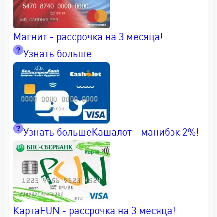
Магнит - рассрочка на 3 месяца!
Узнать больше
Узнать больше
Кашалот - манибэк 2%!
КартаFUN - рассрочка на 3 месяца!