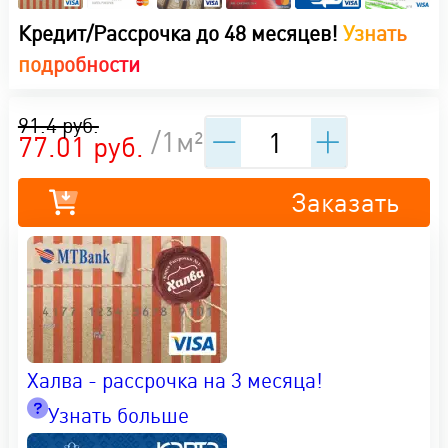
Кредит/Рассрочка до 48 месяцев!
Узнать
подробности
91.4 руб.
/1м²
77.01 руб.
Заказать
Халва - рассрочка на 3 месяца!
Узнать больше