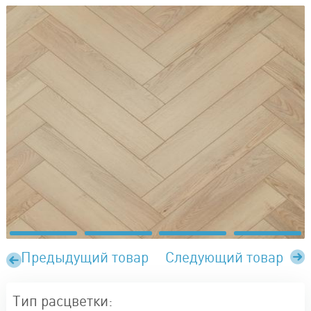
Предыдущий товар
Следующий товар
Тип расцветки: