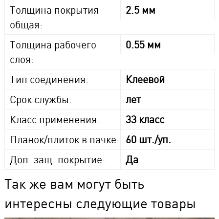
Толщина покрытия
2.5 мм
общая:
Толщина рабочего
0.55 мм
слоя:
Тип соединения:
Клеевой
Срок службы:
лет
Класс применения:
33 класс
Планок/плиток в пачке:
60 шт./уп.
Доп. защ. покрытие:
Да
Так же вам могут быть
интересны следующие товары