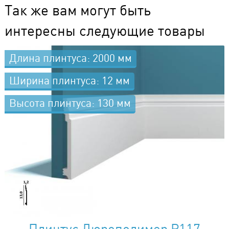
Так же вам могут быть
интересны следующие товары
Длина плинтуса: 2000 мм
Ширина плинтуса: 12 мм
Высота плинтуса: 130 мм
Плинтус Дюрополимер P117