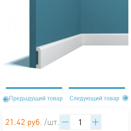
Предыдущий товар
Следующий товар
21.42 руб.
/шт.