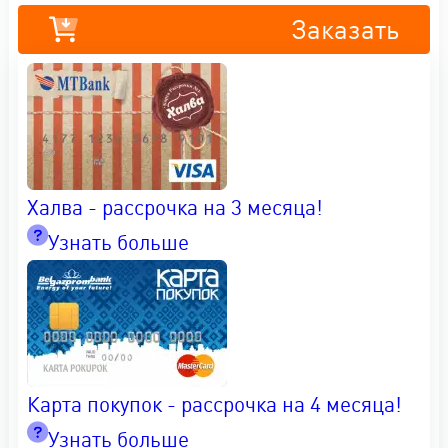
Заказать
Халва - рассрочка на 3 месяца!
Узнать больше
Карта покупок - рассрочка на 4 месяца!
Узнать больше