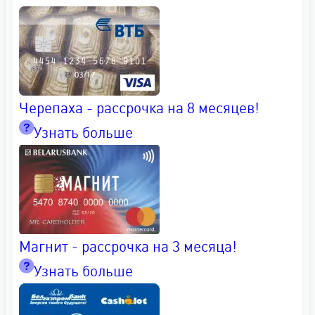
Черепаха - рассрочка на 8 месяцев!
Узнать больше
Магнит - рассрочка на 3 месяца!
Узнать больше