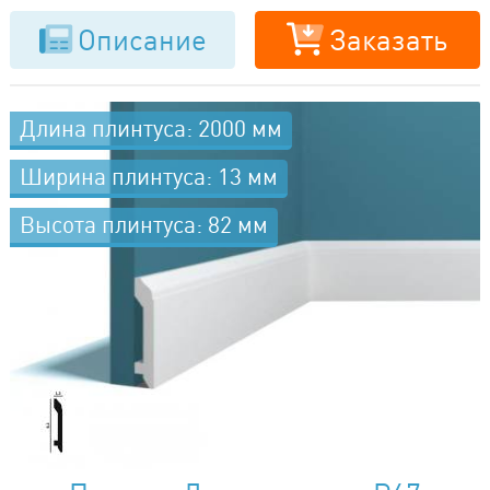
Описание
Заказать
Длина плинтуса: 2000 мм
Ширина плинтуса: 13 мм
Высота плинтуса: 82 мм