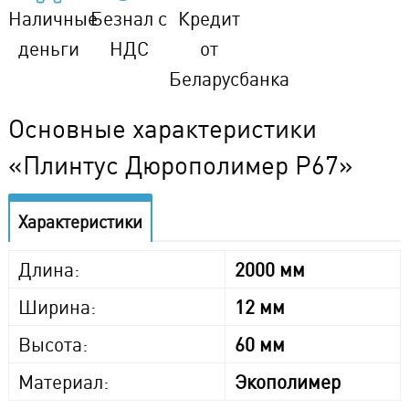
Наличные
Безнал с
Кредит
деньги
НДС
от
Беларусбанка
Основные характеристики
«Плинтус Дюрополимер P67»
Характеристики
Длина:
2000 мм
Ширина:
12 мм
Высота:
60 мм
Материал:
Экополимер