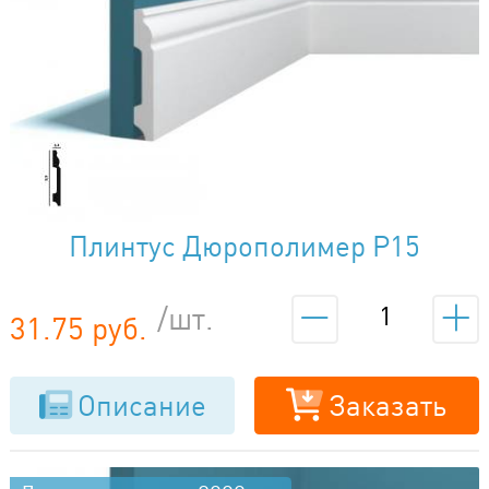
Плинтус Дюрополимер P15
/шт.
31.75 руб.
Описание
Заказать