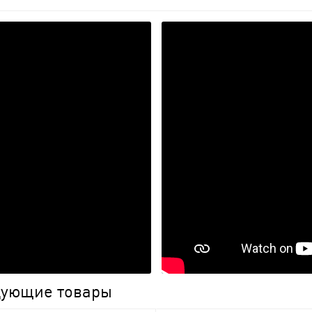
едующие товары