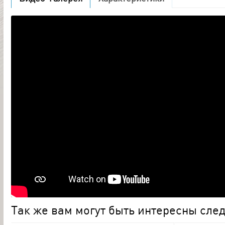
Так же вам могут быть интересны сл