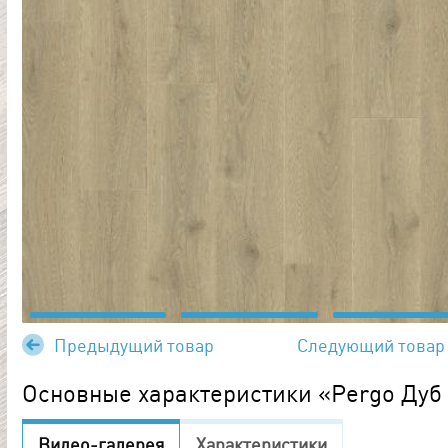
Предыдущий товар
Следующий товар
Основные характеристики «Pergo Дуб
Видео-галерея
Характеристики