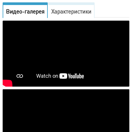
Видео-галерея
Характеристики