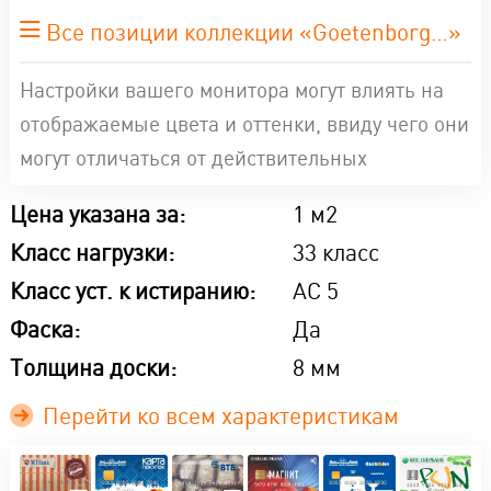
Все позиции коллекции «Goetenborg…»
Настройки вашего монитора могут влиять на
отображаемые цвета и оттенки, ввиду чего они
могут отличаться от действительных
Цена указана за:
1 м2
Класс нагрузки:
33 класс
Класс уст. к истиранию:
AC 5
Фаска:
Да
Толщина доски:
8 мм
Перейти ко всем характеристикам