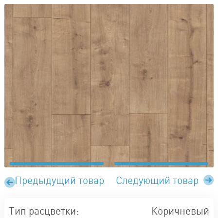
Предыдущий товар
Следующий товар
Тип расцветки:
Коричневый