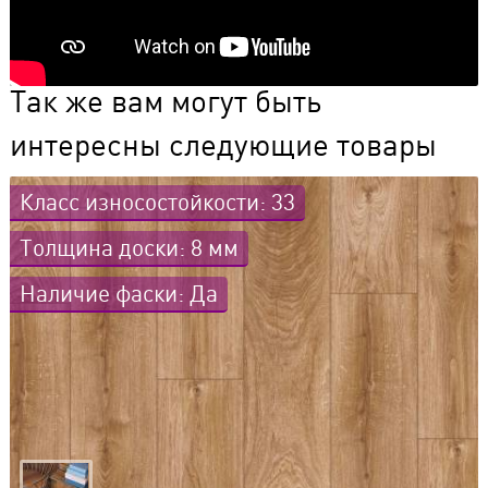
Так же вам могут быть
интересны следующие товары
Класс износостойкости: 33
Толщина доски: 8 мм
Наличие фаски: Да