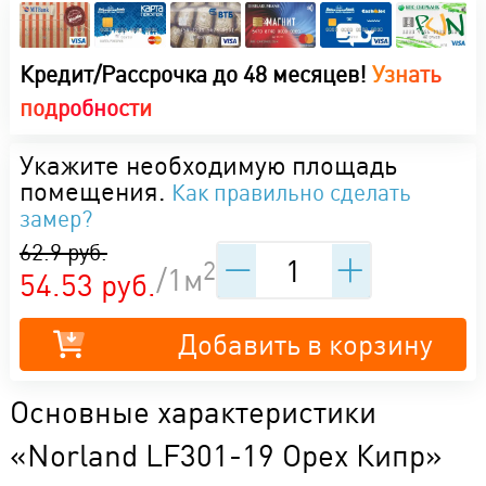
Кредит/Рассрочка до 48 месяцев!
Узнать
подробности
Укажите необходимую площадь
помещения.
Как правильно сделать
замер?
62.9 руб.
2
/1м
54.53 руб.
Добавить в корзину
Основные характеристики
«Norland LF301-19 Орех Кипр»