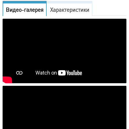
Видео-галерея
Характеристики