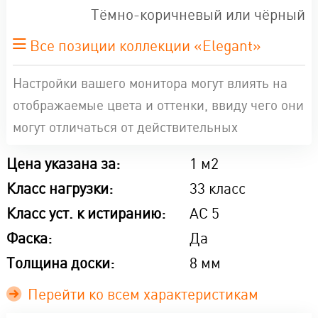
Тёмно-коричневый или чёрный
Все позиции коллекции «Elegant»
Настройки вашего монитора могут влиять на
отображаемые цвета и оттенки, ввиду чего они
могут отличаться от действительных
Цена указана за:
1 м2
Класс нагрузки:
33 класс
Класс уст. к истиранию:
AC 5
Фаска:
Да
Толщина доски:
8 мм
Перейти ко всем характеристикам