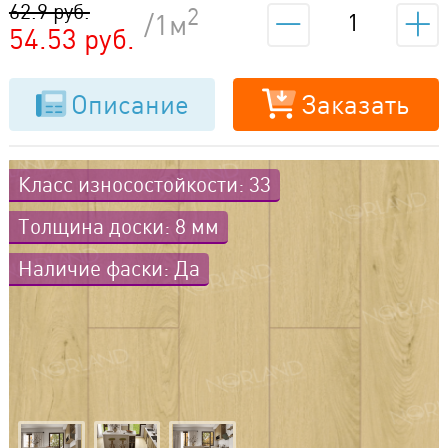
62.9 руб.
2
/1м
54.53 руб.
Описание
Заказать
Класс износостойкости: 33
Толщина доски: 8 мм
Наличие фаски: Да