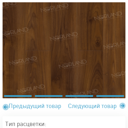
Предыдущий товар
Следующий товар
Тип расцветки: