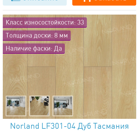
Класс износостойкости: 33
Толщина доски: 8 мм
Наличие фаски: Да
Norland LF301-04 Дуб Тасмания