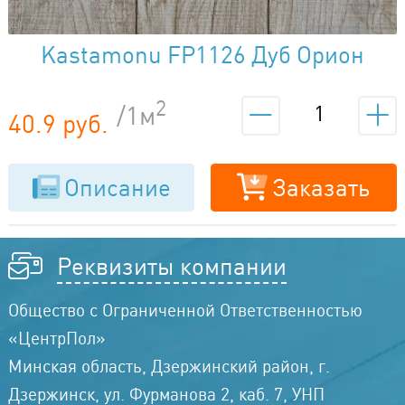
Kastamonu FP1126 Дуб Орион
2
/1м
40.9 руб.
Описание
Заказать
Реквизиты компании
Общество с Ограниченной Ответственностью
«ЦентрПол»
Минская область, Дзержинский район, г.
Дзержинск, ул. Фурманова 2, каб. 7, УНП