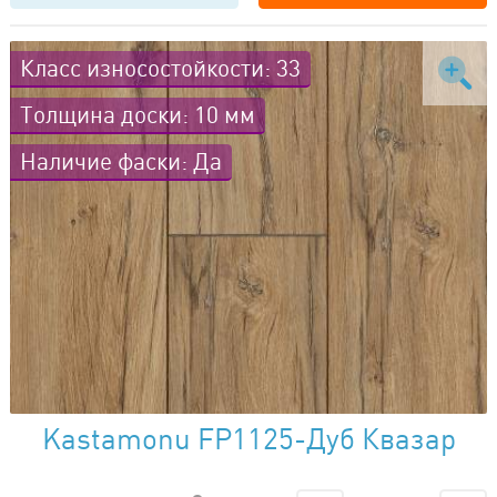
Класс износостойкости: 33
Толщина доски: 10 мм
Наличие фаски: Да
Kastamonu FP1125-Дуб Квазар