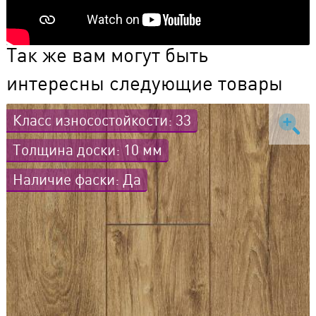
Так же вам могут быть
интересны следующие товары
Класс износостойкости: 33
Толщина доски: 10 мм
Наличие фаски: Да