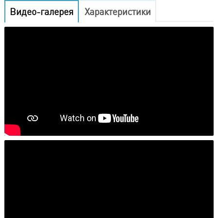
Видео-галерея
Характеристики