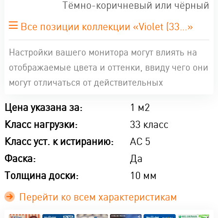
Тёмно-коричневый или чёрный
Все позиции коллекции «Violet (33…»
Настройки вашего монитора могут влиять на
отображаемые цвета и оттенки, ввиду чего они
могут отличаться от действительных
Цена указана за:
1 м2
Класс нагрузки:
33 класс
Класс уст. к истиранию:
AC 5
Фаска:
Да
Толщина доски:
10 мм
Перейти ко всем характеристикам