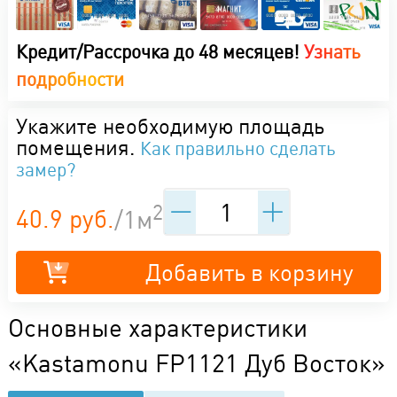
Кредит/Рассрочка до 48 месяцев!
Узнать
подробности
Укажите необходимую площадь
помещения.
Как правильно сделать
замер?
2
40.9 руб.
/1м
Добавить в корзину
Основные характеристики
«Kastamonu FP1121 Дуб Восток»