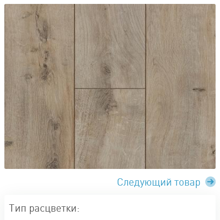
Следующий товар
Тип расцветки: