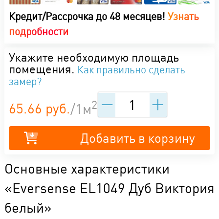
Кредит/Рассрочка до 48 месяцев!
Узнать
подробности
Укажите необходимую площадь
помещения.
Как правильно сделать
замер?
2
65.66 руб.
/1м
Добавить в корзину
Основные характеристики
«Eversense EL1049 Дуб Виктория
белый»