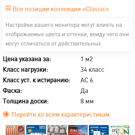
Все позиции коллекции «Classic»
Настройки вашего монитора могут влиять на
отображаемые цвета и оттенки, ввиду чего они
могут отличаться от действительных
Цена указана за:
1 м2
Класс нагрузки:
34 класс
Класс уст. к истиранию:
AC 6
Фаска:
Да
Толщина доски:
8 мм
Перейти ко всем характеристикам