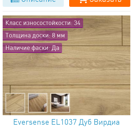
Класс износостойкости: 34
Толщина доски: 8 мм
Наличие фаски: Да
Eversense EL1037 Дуб Вирдиа