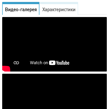
Видео-галерея
Характеристики