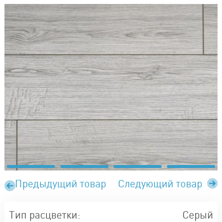
Предыдущий товар
Следующий товар
Тип расцветки:
Серый