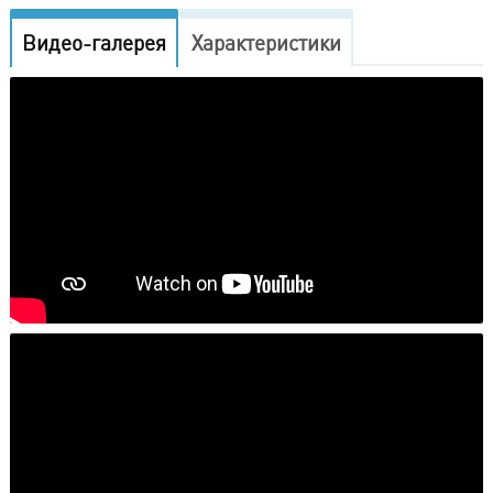
Видео-галерея
Характеристики