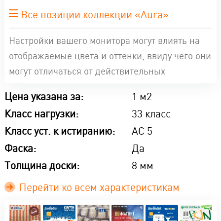
Все позиции коллекции «Aura»
Настройки вашего монитора могут влиять на
отображаемые цвета и оттенки, ввиду чего они
могут отличаться от действительных
Цена указана за:
1 м2
Класс нагрузки:
33 класс
Класс уст. к истиранию:
AC 5
Фаска:
Да
Толщина доски:
8 мм
Перейти ко всем характеристикам