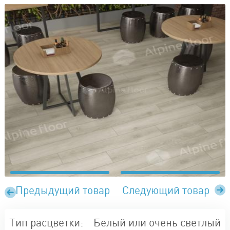
Предыдущий товар
Следующий товар
Тип расцветки:
Белый или очень светлый