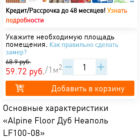
Кредит/Рассрочка до 48 месяцев!
Узнать
подробности
Укажите необходимую площадь
помещения.
Как правильно сделать
замер?
68.9 руб.
2
/1м
59.72 руб.
Добавить в корзину
Основные характеристики
«Alpine Floor Дуб Неаполь
LF100-08»