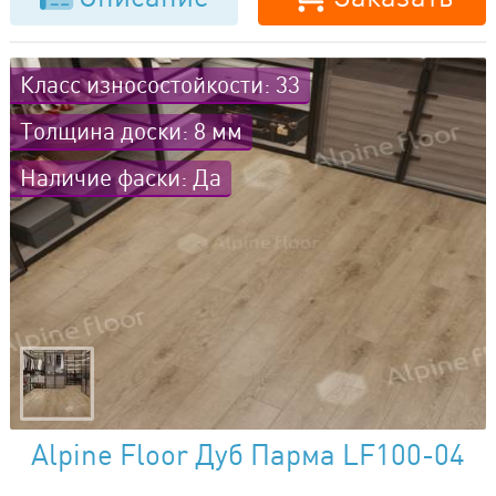
Класс износостойкости: 33
Толщина доски: 8 мм
Наличие фаски: Да
Alpine Floor Дуб Парма LF100-04